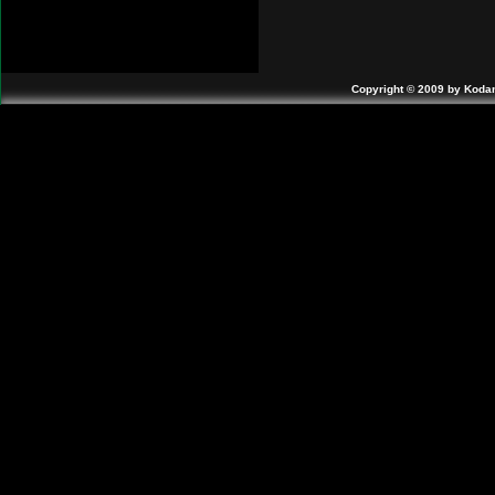
Copyright © 2009 by Koda